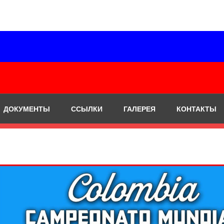
ДОКУМЕНТЫ
ССЫЛКИ
ГАЛЕРЕЯ
КОНТАКТЫ