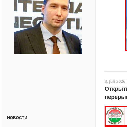
8. Juli 2026
Открыты
переры
НОВОСТИ