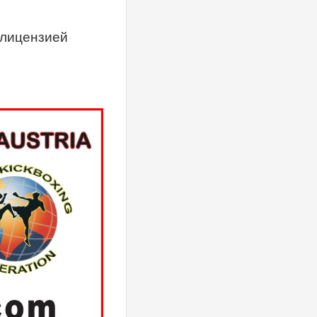
лицензией