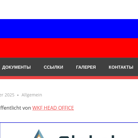
ДОКУМЕНТЫ
ССЫЛКИ
ГАЛЕРЕЯ
КОНТАКТЫ
er 2025
Allgemein
ffentlicht von
WKF HEAD OFFICE