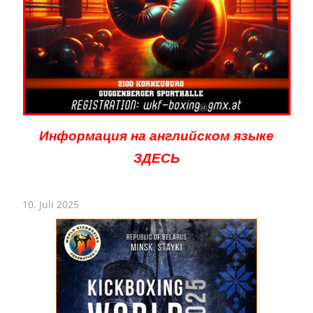
Информация на английском языке
ЗДЕСЬ
10. Juli 2025