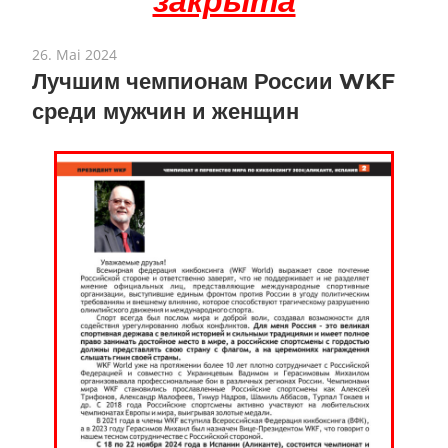
26. Mai 2024
Лучшим чемпионам России WKF
среди мужчин и женщин