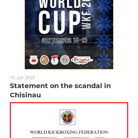
10. Juli 2025
Statement on the scandal in
Chisinau