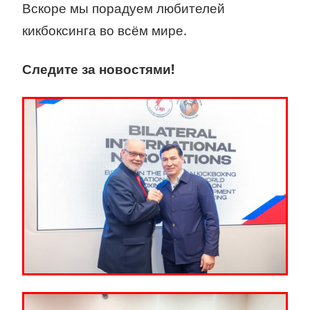
Вскоре мы порадуем любителей
кикбоксинга во всём мире.
Следите за новостями!