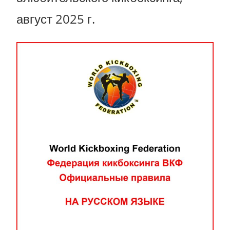
август 2025 г.