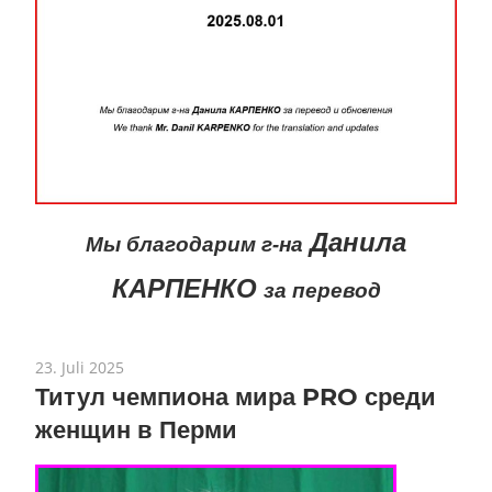
Данила
Мы благодарим г-на
КАРПЕНКО
за перевод
23. Juli 2025
Титул чемпиона мира PRO среди
женщин в Перми