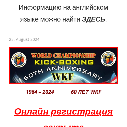
Информацию на английском
языке можно найти
ЗДЕСЬ
.
25. August 2024
1964 – 2024 60 ЛЕТ WKF
Онлайн регистрация
закрыта