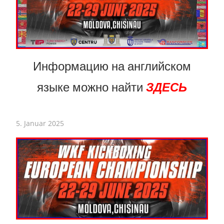
Информацию на английском
языке можно найти
ЗДЕСЬ
5. Januar 2025