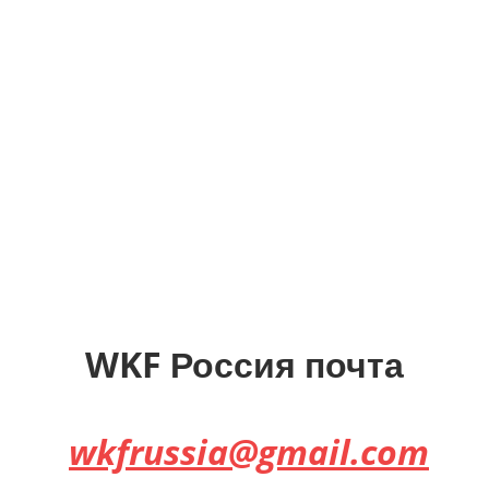
WKF Россия почта
wkfrussia@gmail.com