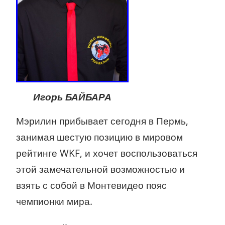
Игорь БАЙБАРА
Мэрилин прибывает сегодня в Пермь,
занимая шестую позицию в мировом
рейтинге WKF, и хочет воспользоваться
этой замечательной возможностью и
взять с собой в Монтевидео пояс
чемпионки мира.