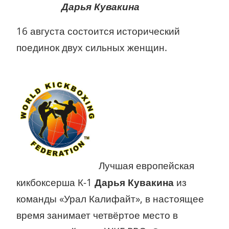
Дарья Кувакина
16 августа состоится исторический
поединок двух сильных женщин.
Лучшая европейская
кикбоксерша К-1
Дарья Кувакина
из
команды «Урал Калифайт», в настоящее
время занимает четвёртое место в