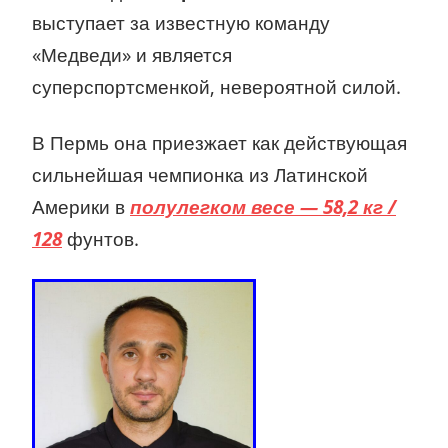
выступает за известную команду
«Медведи» и является
суперспортсменкой, невероятной силой.
В Пермь она приезжает как действующая
сильнейшая чемпионка из Латинской
Америки в
полулегком весе — 58,2 кг /
128
фунтов.