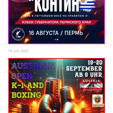
10. Juli 2025