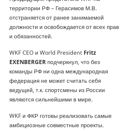
территории РФ – Герасимов М.В.
отстраняется от ранее занимаемой
должности и освобождается от всех прав
и обязанностей.
WKF CEO и World President
Fritz
EXENBERGER
подчеркнул, что без
команды РФ ни одна международная
федерация не может считать себя
ведущей, т.к. спортсмены из России
являются сильнейшими в мире.
WKF и ФКР готовы реализовать самые
амбициозные совместные проекты.