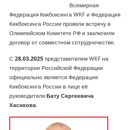
Всемирная
Федерация Кикбоксинга WKF и Федерация
Кикбоксинга России провели встречу в
Олимпийском Комитете РФ и заключили
договор от совместном сотрудничестве.
С
28.03.2025
представителем WKF на
территории Российской Федерации
официально является Федерация
Кикбоксинга России в лице её
руководителя
Бату Сергеевича
Хасикова
.