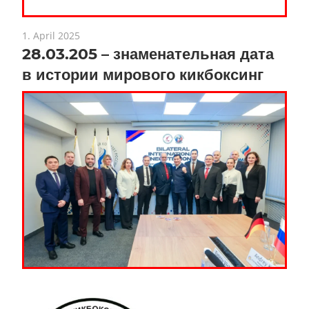
1. April 2025
28.03.205 – знаменательная дата
в истории мирового кикбоксинг