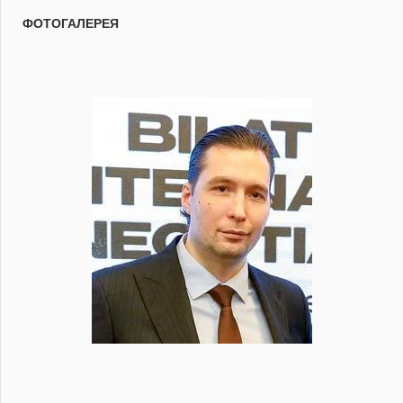
ФОТОГАЛЕРЕЯ