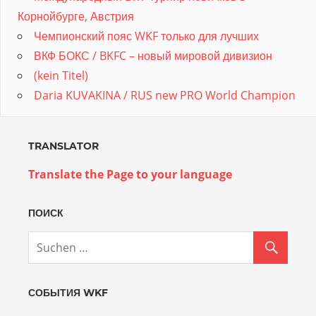
Корнойбурге, Австрия
Чемпионский пояс WKF только для лучших
ВКФ БОКС / BKFC – новый мировой дивизион
(kein Titel)
Daria KUVAKINA / RUS new PRO World Champion
TRANSLATOR
Translate the Page to your language
ПОИСК
СОБЫТИЯ WKF