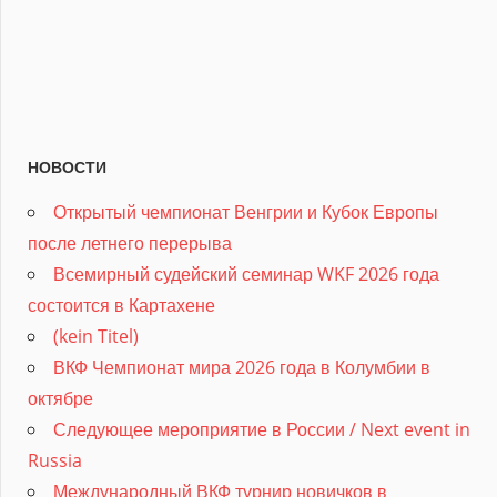
НОВОСТИ
Открытый чемпионат Венгрии и Кубок Европы
после летнего перерыва
Всемирный судейский семинар WKF 2026 года
состоится в Картахене
(kein Titel)
ВКФ Чемпионат мира 2026 года в Колумбии в
октябре
Следующее мероприятие в России / Next event in
Russia
Международный ВКФ турнир новичков в